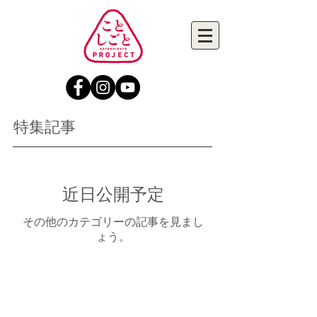
特集記事
近日公開予定
その他のカテゴリーの記事を見まし
ょう。