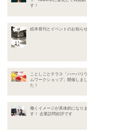
す！
絵本発刊とイベントのお知らせ♪
ことしごとテラス「ハーバリウ
ムワークショップ」開催しまし
た！
働くイメージが具体的になりま
す！ 企業訪問好評です