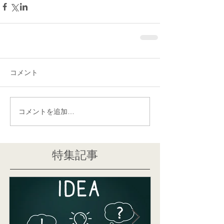
コメント
コメントを追加…
特集記事