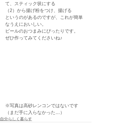
て、スティック状にする
（2）から揚げ粉をつけ、揚げる
というのがあるのですが、これが簡単
なうえにおいしい。
ビールのおつまみにぴったりです。
ぜひ作ってみてくださいね♪
※写真は高砂レンコンではないです
（まだ手に入らなかった…）
自分らしく暮らす