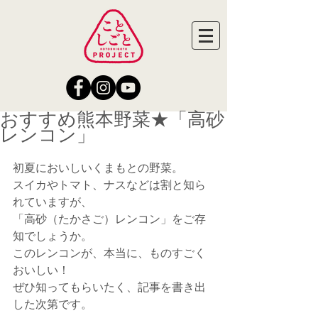
おすすめ熊本野菜★「高砂
レンコン」
初夏においしいくまもとの野菜。
スイカやトマト、ナスなどは割と知ら
れていますが、
「高砂（たかさご）レンコン」をご存
知でしょうか。
このレンコンが、本当に、ものすごく
おいしい！
ぜひ知ってもらいたく、記事を書き出
した次第です。