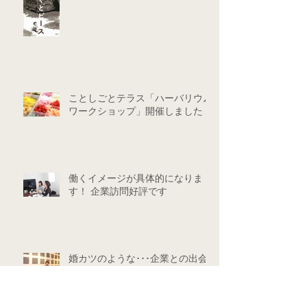
ことしごとテラス「ハーバリウム
ワークショップ」開催しました！
働くイメージが具体的になりま
す！ 企業訪問好評です
婚カツのような･･･企業との出会
いの場