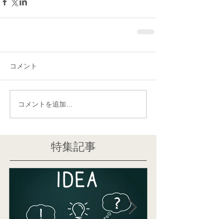
コメント
コメントを追加…
特集記事