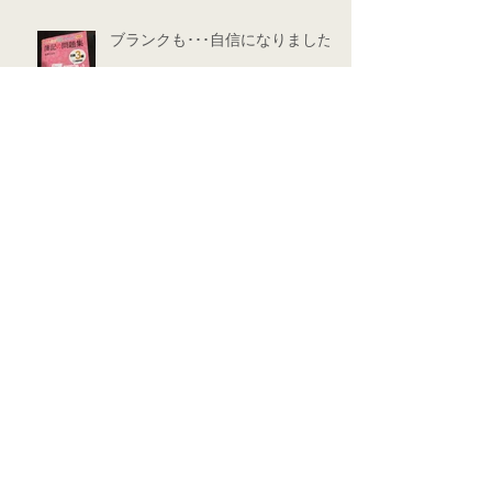
ブランクも･･･自信になりました
アーカイブ
タグ
2020年9月
（2）
2件の記事
2019年10月
（1）
1件の記事
2019年8月
（2）
2件の記事
2019年6月
（2）
2件の記事
2019年5月
（10）
10件の記事
2019年3月
（1）
1件の記事
2019年2月
（1）
1件の記事
2019年1月
（3）
3件の記事
2018年12月
（2）
2件の記事
2018年11月
（5）
5件の記事