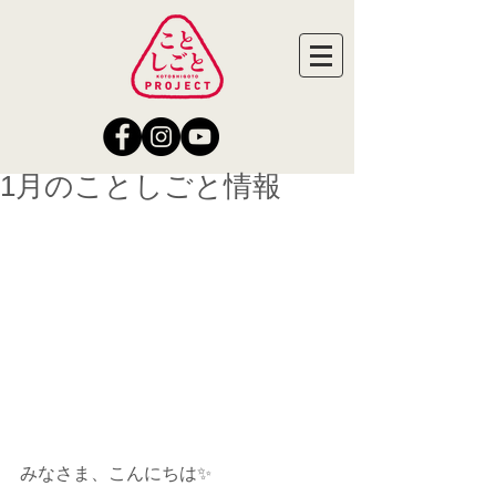
1月のことしごと情報
みなさま、こんにちは✨