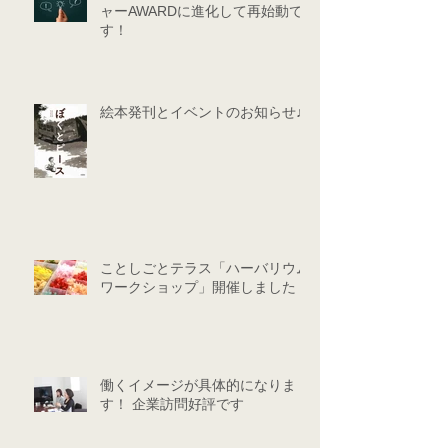
ャーAWARDに進化して再始動で
す！
絵本発刊とイベントのお知らせ♪
ことしごとテラス「ハーバリウム
ワークショップ」開催しました！
働くイメージが具体的になりま
す！ 企業訪問好評です