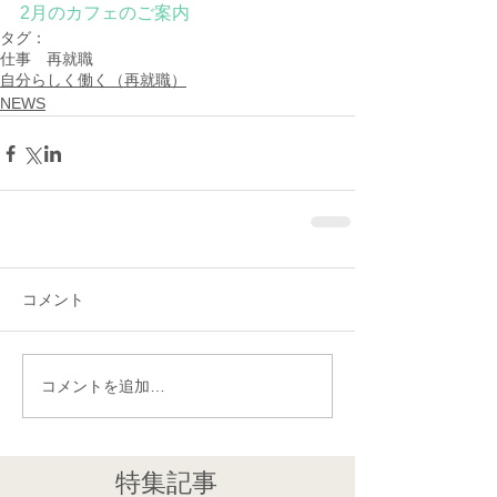
2月のカフェのご案内
タグ：
仕事 再就職
自分らしく働く（再就職）
NEWS
コメント
コメントを追加…
特集記事