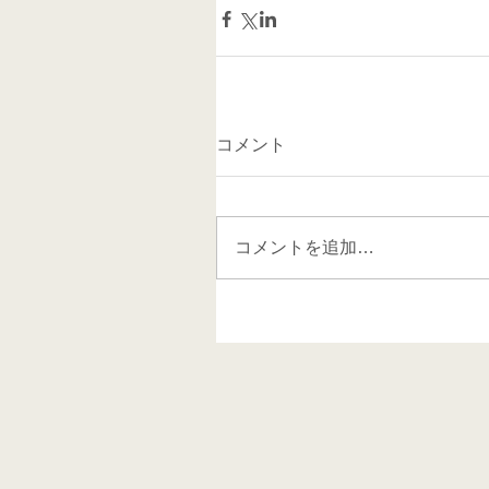
コメント
コメントを追加…