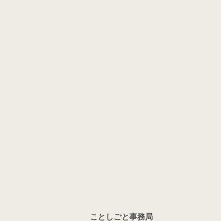
ことしごと事務局