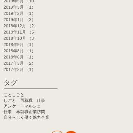
2019年5月
（10）
10件の記事
2019年3月
（1）
1件の記事
2019年2月
（1）
1件の記事
2019年1月
（3）
3件の記事
2018年12月
（2）
2件の記事
2018年11月
（5）
5件の記事
2018年10月
（3）
3件の記事
2018年9月
（1）
1件の記事
2018年8月
（1）
1件の記事
2018年6月
（1）
1件の記事
2017年3月
（2）
2件の記事
2017年2月
（1）
1件の記事
タグ
ことしごと
しごと 再就職 仕事
アンケート
マルシェ
仕事 再就職
企業訪問
自分らしく働く
魅力企業