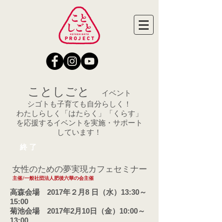
ことしごと
イベント
シゴトも子育ても自分らしく！
​わたしらしく「はたらく」「くらす」
を応援するイベントを実施・サポート
しています！
終 了
​女性のための夢実現カフェセミナー
主催/一般社団法人肥後六華の会主催
高森会場 2017年２月8 日（水）13:30～
15:00
菊池会場 2017年2月10日（金）10:00～
13:00