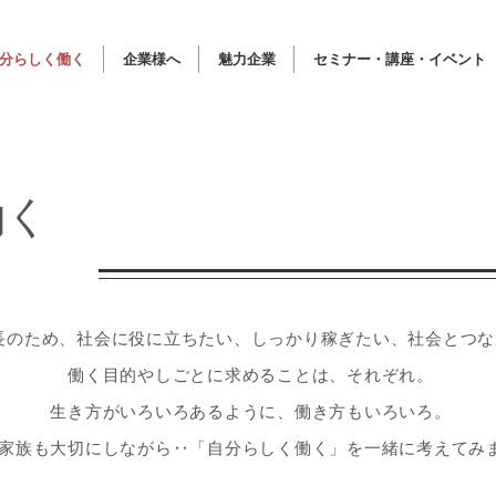
分らしく働く
企業様へ
魅力企業
セミナー・講座・イベント
働く
長のため、社会に役に立ちたい、しっかり稼ぎたい、社会とつな
働く目的やしごとに求めることは、それぞれ。
生き方がいろいろあるように、働き方もいろいろ。
家族も大切にしながら‥「自分らしく働く」を一緒に考えてみ