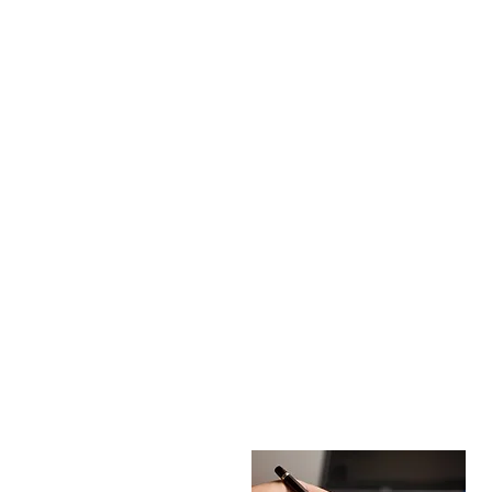
RESEARCH