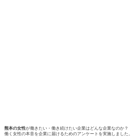
熊本の女性
が働きたい・働き続けたい企業はどんな企業なのか？
働く女性の本音を企業に届けるためのアンケートを実施しました。