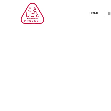
HOME
自