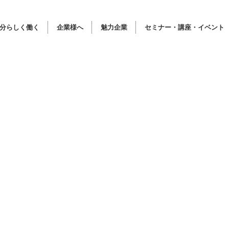
分らしく働く
企業様へ
魅力企業
セミナー・講座・イベント