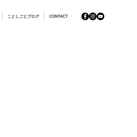
ことしごとブログ
CONTACT