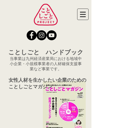
ことしごと ハンドブック
当事業は九州経済産業局における地域中
小企業・小規模事業者の人材確保支援事
業など事業です。
女性人材を生かしたい企業のための
​ことしごとマガジン