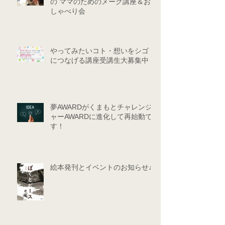
の ママのためのメーク講座＆お
しゃべり会
やってみたいコト・想いをシゴト
につなげる講座受講生大募集中！
夢AWARDがくまもとチャレンジ
ャーAWARDに進化して再始動で
す！
絵本発刊とイベントのお知らせ♪