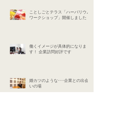
ことしごとテラス「ハーバリウム
ワークショップ」開催しました！
働くイメージが具体的になりま
す！ 企業訪問好評です
婚カツのような･･･企業との出会
いの場
ブランクも･･･自信になりました