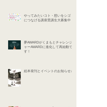
やってみたいコト・想いをシゴト
につなげる講座受講生大募集中！
夢AWARDがくまもとチャレンジ
ャーAWARDに進化して再始動で
す！
絵本発刊とイベントのお知らせ♪