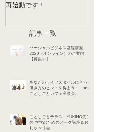
再始動です！
記事一覧
ソーシャルビジネス基礎講座
2020（オンライン）のご案内
【募集中】
あなたのライフスタイルに合った
働き方のヒントを得よう！ ★★
ことしごとカフェ座談会
★★（9/24・10/29）
ことしごとテラス YUKINO先生
の ママのためのメーク講座＆お
しゃべり会