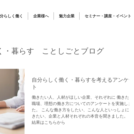
分らしく働く
企業様へ
魅力企業
セミナー・講座・イベント
く・暮らす ことしごとブログ
自分らしく働く・暮らすを考えるアンケー
ト
働きたい人、人材がほしい企業、それぞれに 働きたい
職場、理想の働き方についてのアンケートを実施しま
た。 こんな働き方をしたい、こんな人といっしょに働
きたい、企業と人材それぞれの本音を聞きました。 ⇒
結果はこちらから