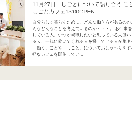
11月27日 しごとについて語り合う こと
しごとカフェ13:00OPEN
自分らしく暮らすために、どんな働き方があるのか、
んなどんなことを考えているのか・・・。 お仕事を探
している人、いつか就職したいと思っている人働いて
る人、一緒に働いてくれる人を探している人が集まっ
「働く」ことや「しごと」についておしゃべりをする
軽なカフェを開催してい...