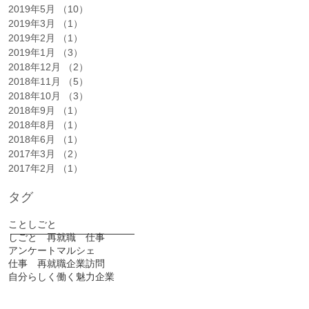
2019年5月
（10）
10件の記事
2019年3月
（1）
1件の記事
2019年2月
（1）
1件の記事
2019年1月
（3）
3件の記事
2018年12月
（2）
2件の記事
2018年11月
（5）
5件の記事
就
2018年10月
（3）
3件の記事
2018年9月
（1）
1件の記事
2018年8月
（1）
1件の記事
参
2018年6月
（1）
1件の記事
2017年3月
（2）
2件の記事
2017年2月
（1）
1件の記事
タグ
ことしごと
しごと 再就職 仕事
アンケート
マルシェ
仕事 再就職
企業訪問
自分らしく働く
魅力企業